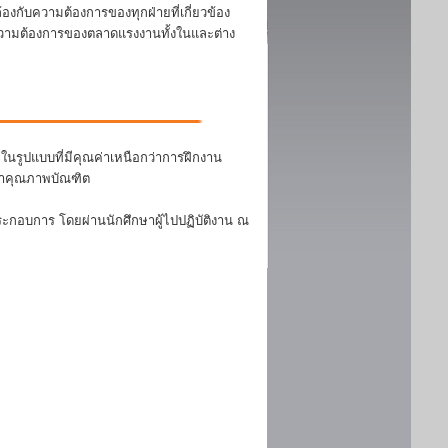
งกับความต้องการของทุกฝ่ายที่เกี่ยวข้อง
บความต้องการของตลาดแรงงานทั้งในและต่าง
นรูปแบบที่มีคุณค่าเหนือกว่าการฝึกงาน
ฒนาคุณภาพบัณฑิต
ระกอบการ โดยผ่านนักศึกษาผู้ไปปฏิบัติงาน ณ