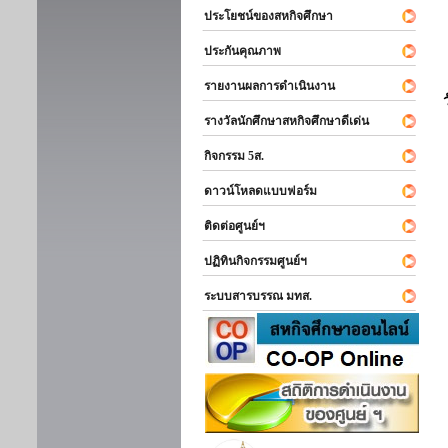
ประโยชน์ของสหกิจศึกษา
ประกันคุณภาพ
รายงานผลการดำเนินงาน
รางวัลนักศึกษาสหกิจศึกษาดีเด่น
กิจกรรม 5ส.
ดาวน์โหลดแบบฟอร์ม
ติดต่อศูนย์ฯ
ปฏิทินกิจกรรมศูนย์ฯ
ระบบสารบรรณ มทส.