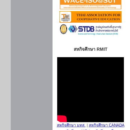
สหกิจศึกษา RMIT
สหกิจศึกษา มทส.
|
สหกิจศึกษา CANADA