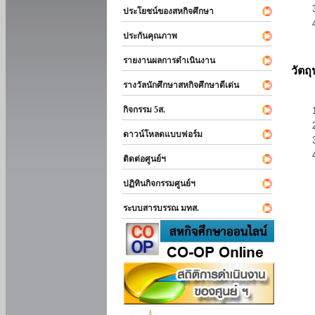
ประโยชน์ของสหกิจศึกษา
ประกันคุณภาพ
รายงานผลการดำเนินงาน
วัตถ
รางวัลนักศึกษาสหกิจศึกษาดีเด่น
กิจกรรม 5ส.
ดาวน์โหลดแบบฟอร์ม
ติดต่อศูนย์ฯ
ปฏิทินกิจกรรมศูนย์ฯ
ระบบสารบรรณ มทส.