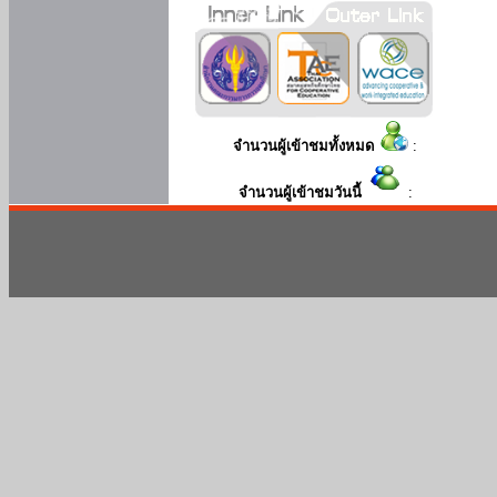
จำนวนผู้เข้าชมทั้งหมด
:
จำนวนผู้เข้าชมวันนี้
: