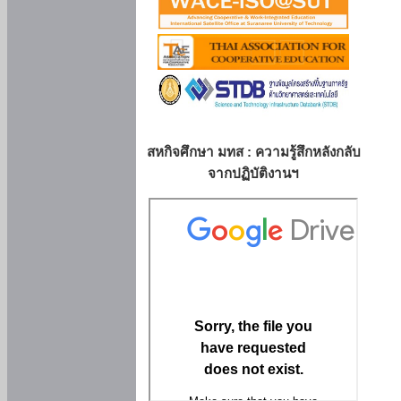
สหกิจศึกษา มทส : ความรู้สึกหลังกลับ
จากปฏิบัติงานฯ