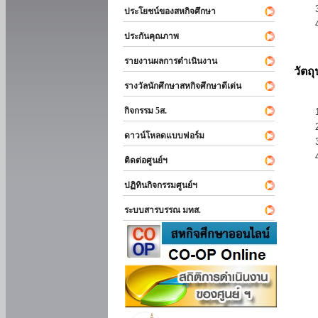
ประโยชน์ของสหกิจศึกษา
ประกันคุณภาพ
รายงานผลการดำเนินงาน
วัตถ
รางวัลนักศึกษาสหกิจศึกษาดีเด่น
กิจกรรม 5ส.
ดาวน์โหลดแบบฟอร์ม
ติดต่อศูนย์ฯ
ปฏิทินกิจกรรมศูนย์ฯ
ระบบสารบรรณ มทส.