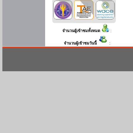
จำนวนผู้เข้าชมทั้งหมด
:
จำนวนผู้เข้าชมวันนี้
: