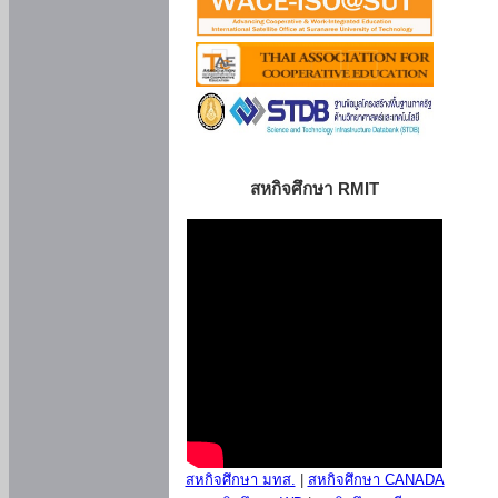
สหกิจศึกษา RMIT
สหกิจศึกษา มทส.
|
สหกิจศึกษา CANADA