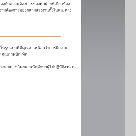
งกับความต้องการของทุกฝ่ายที่เกี่ยวข้อง
บความต้องการของตลาดแรงงานทั้งในและต่าง
นรูปแบบที่มีคุณค่าเหนือกว่าการฝึกงาน
ฒนาคุณภาพบัณฑิต
ระกอบการ โดยผ่านนักศึกษาผู้ไปปฏิบัติงาน ณ