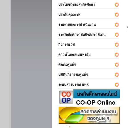
ประโยชน์ของสหกิจศึกษา
ประกันคุณภาพ
รายงานผลการดำเนินงาน
รางวัลนักศึกษาสหกิจศึกษาดีเด่น
กิจกรรม 5ส.
ดาวน์โหลดแบบฟอร์ม
ติดต่อศูนย์ฯ
ปฏิทินกิจกรรมศูนย์ฯ
ระบบสารบรรณ มทส.