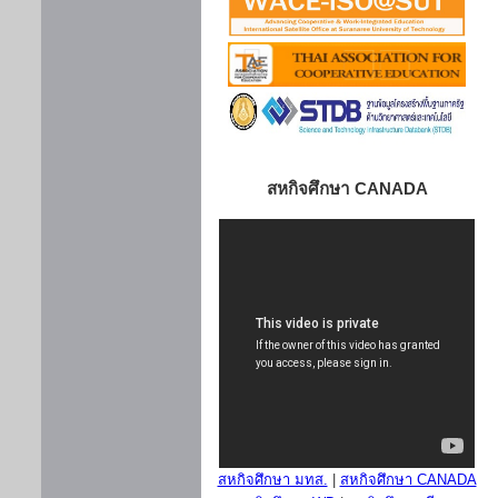
สหกิจศึกษา CANADA
สหกิจศึกษา มทส.
|
สหกิจศึกษา CANADA