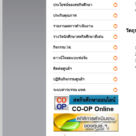
ประโยชน์ของสหกิจศึกษา
ประกันคุณภาพ
รายงานผลการดำเนินงาน
วัตถ
รางวัลนักศึกษาสหกิจศึกษาดีเด่น
กิจกรรม 5ส.
ดาวน์โหลดแบบฟอร์ม
ติดต่อศูนย์ฯ
ปฏิทินกิจกรรมศูนย์ฯ
ระบบสารบรรณ มทส.