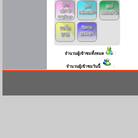
จำนวนผู้เข้าชมทั้งหมด
:
จำนวนผู้เข้าชมวันนี้
: