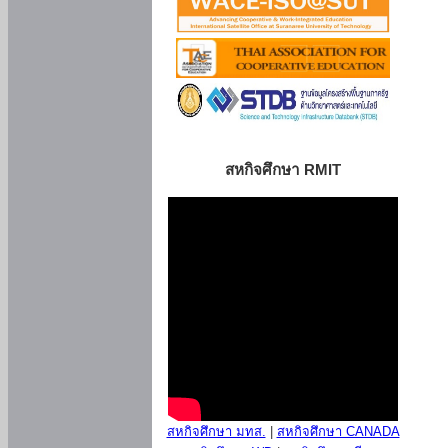
สหกิจศึกษา RMIT
สหกิจศึกษา มทส.
|
สหกิจศึกษา CANADA