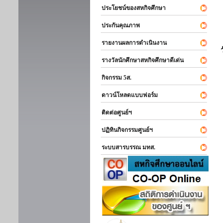
ประโยชน์ของสหกิจศึกษา
ประกันคุณภาพ
รายงานผลการดำเนินงาน
รางวัลนักศึกษาสหกิจศึกษาดีเด่น
กิจกรรม 5ส.
ดาวน์โหลดแบบฟอร์ม
ติดต่อศูนย์ฯ
ปฏิทินกิจกรรมศูนย์ฯ
ระบบสารบรรณ มทส.