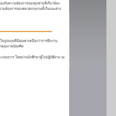
งกับความต้องการของทุกฝ่ายที่เกี่ยวข้อง
บความต้องการของตลาดแรงงานทั้งในและต่าง
นรูปแบบที่มีคุณค่าเหนือกว่าการฝึกงาน
ฒนาคุณภาพบัณฑิต
ระกอบการ โดยผ่านนักศึกษาผู้ไปปฏิบัติงาน ณ