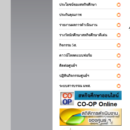
ประโยชน์ของสหกิจศึกษา
ประกันคุณภาพ
รายงานผลการดำเนินงาน
รางวัลนักศึกษาสหกิจศึกษาดีเด่น
กิจกรรม 5ส.
ดาวน์โหลดแบบฟอร์ม
ติดต่อศูนย์ฯ
ปฏิทินกิจกรรมศูนย์ฯ
ระบบสารบรรณ มทส.