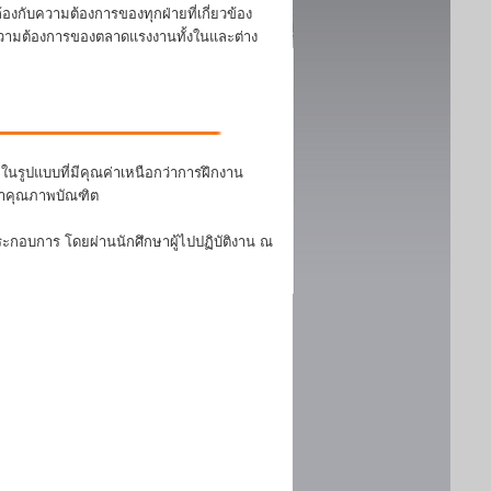
งกับความต้องการของทุกฝ่ายที่เกี่ยวข้อง
บความต้องการของตลาดแรงงานทั้งในและต่าง
นรูปแบบที่มีคุณค่าเหนือกว่าการฝึกงาน
ฒนาคุณภาพบัณฑิต
ระกอบการ โดยผ่านนักศึกษาผู้ไปปฏิบัติงาน ณ