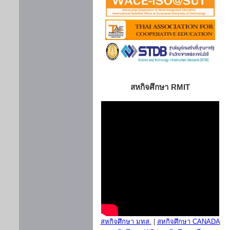
สหกิจศึกษา RMIT
สหกิจศึกษา มทส.
|
สหกิจศึกษา CANADA