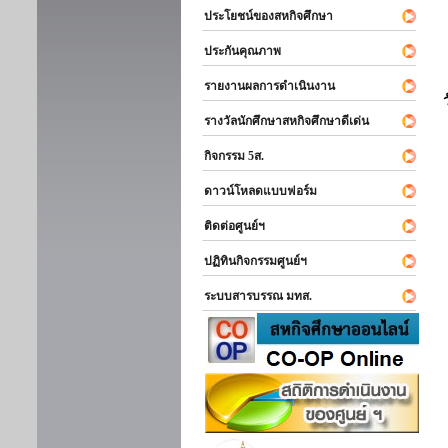
ประโยชน์ของสหกิจศึกษา
ประกันคุณภาพ
รายงานผลการดำเนินงาน
รางวัลนักศึกษาสหกิจศึกษาดีเด่น
กิจกรรม 5ส.
ดาวน์โหลดแบบฟอร์ม
ติดต่อศูนย์ฯ
ปฏิทินกิจกรรมศูนย์ฯ
ระบบสารบรรณ มทส.