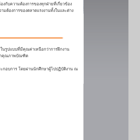
งกับความต้องการของทุกฝ่ายที่เกี่ยวข้อง
บความต้องการของตลาดแรงงานทั้งในและต่าง
นรูปแบบที่มีคุณค่าเหนือกว่าการฝึกงาน
ฒนาคุณภาพบัณฑิต
ระกอบการ โดยผ่านนักศึกษาผู้ไปปฏิบัติงาน ณ