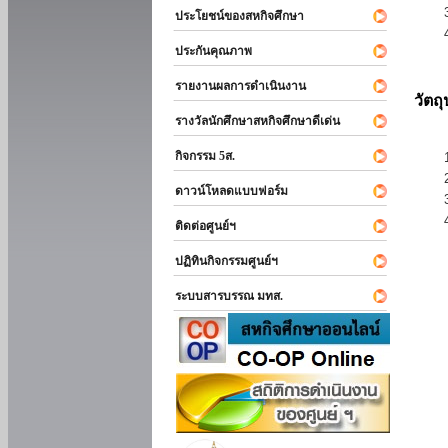
ประโยชน์ของสหกิจศึกษา
ประกันคุณภาพ
รายงานผลการดำเนินงาน
วัตถ
รางวัลนักศึกษาสหกิจศึกษาดีเด่น
กิจกรรม 5ส.
ดาวน์โหลดแบบฟอร์ม
ติดต่อศูนย์ฯ
ปฏิทินกิจกรรมศูนย์ฯ
ระบบสารบรรณ มทส.