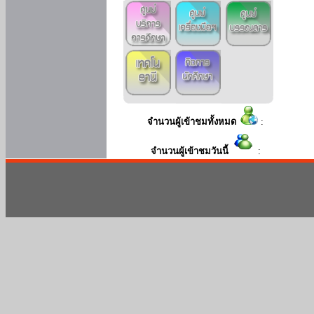
จำนวนผู้เข้าชมทั้งหมด
:
จำนวนผู้เข้าชมวันนี้
: