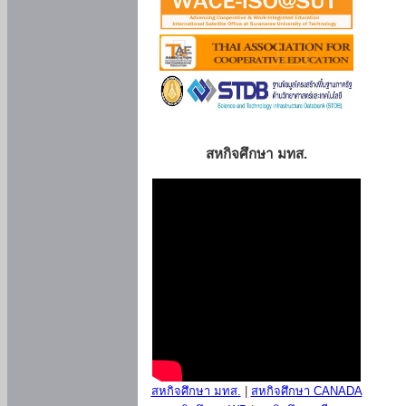
สหกิจศึกษา มทส.
สหกิจศึกษา มทส.
|
สหกิจศึกษา CANADA