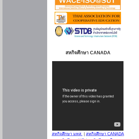
สหกิจศึกษา CANADA
สหกิจศึกษา มทส.
|
สหกิจศึกษา CANADA