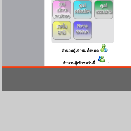
จำนวนผู้เข้าชมทั้งหมด
:
จำนวนผู้เข้าชมวันนี้
: