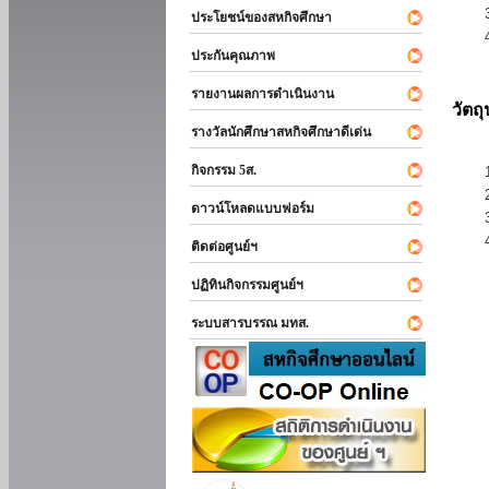
ประโยชน์ของสหกิจศึกษา
ประกันคุณภาพ
รายงานผลการดำเนินงาน
วัตถ
รางวัลนักศึกษาสหกิจศึกษาดีเด่น
กิจกรรม 5ส.
ดาวน์โหลดแบบฟอร์ม
ติดต่อศูนย์ฯ
ปฏิทินกิจกรรมศูนย์ฯ
ระบบสารบรรณ มทส.