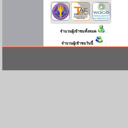
จำนวนผู้เข้าชมทั้งหมด
:
จำนวนผู้เข้าชมวันนี้
: