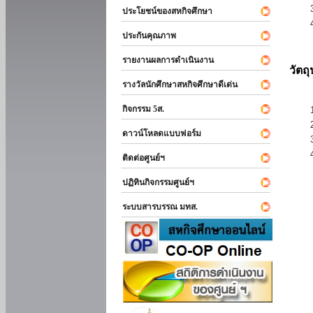
ประโยชน์ของสหกิจศึกษา
ประกันคุณภาพ
รายงานผลการดำเนินงาน
วัตถ
รางวัลนักศึกษาสหกิจศึกษาดีเด่น
กิจกรรม 5ส.
ดาวน์โหลดแบบฟอร์ม
ติดต่อศูนย์ฯ
ปฏิทินกิจกรรมศูนย์ฯ
ระบบสารบรรณ มทส.