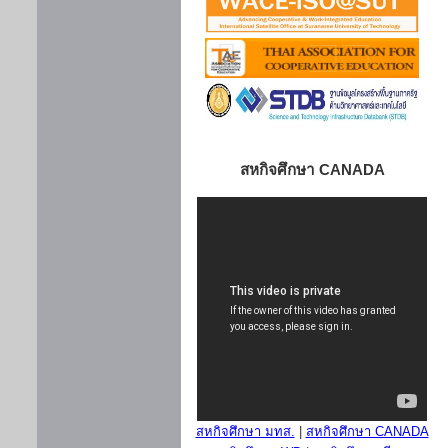
สหกิจศึกษา CANADA
สหกิจศึกษา มทส.
|
สหกิจศึกษา CANADA