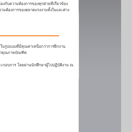
งกับความต้องการของทุกฝ่ายที่เกี่ยวข้อง
บความต้องการของตลาดแรงงานทั้งในและต่าง
นรูปแบบที่มีคุณค่าเหนือกว่าการฝึกงาน
ฒนาคุณภาพบัณฑิต
ระกอบการ โดยผ่านนักศึกษาผู้ไปปฏิบัติงาน ณ