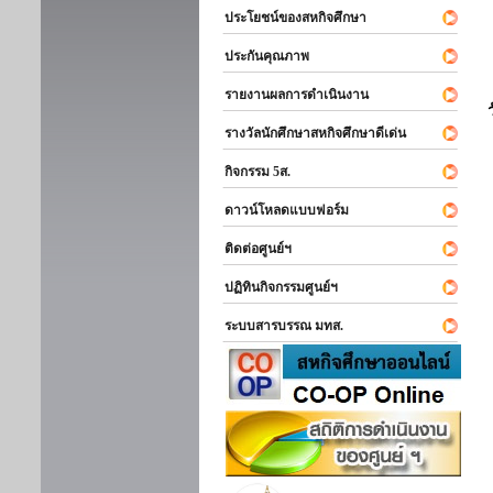
ประโยชน์ของสหกิจศึกษา
ประกันคุณภาพ
รายงานผลการดำเนินงาน
รางวัลนักศึกษาสหกิจศึกษาดีเด่น
กิจกรรม 5ส.
ดาวน์โหลดแบบฟอร์ม
ติดต่อศูนย์ฯ
ปฏิทินกิจกรรมศูนย์ฯ
ระบบสารบรรณ มทส.