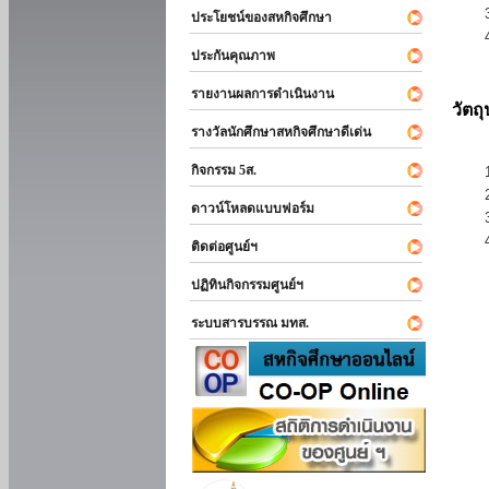
ประโยชน์ของสหกิจศึกษา
ประกันคุณภาพ
รายงานผลการดำเนินงาน
วัตถ
รางวัลนักศึกษาสหกิจศึกษาดีเด่น
กิจกรรม 5ส.
ดาวน์โหลดแบบฟอร์ม
ติดต่อศูนย์ฯ
ปฏิทินกิจกรรมศูนย์ฯ
ระบบสารบรรณ มทส.