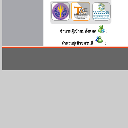
จำนวนผู้เข้าชมทั้งหมด
:
จำนวนผู้เข้าชมวันนี้
: