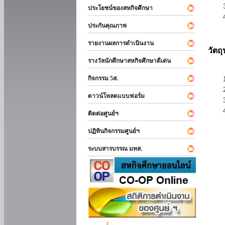
ประโยชน์ของสหกิจศึกษา
ประกันคุณภาพ
รายงานผลการดำเนินงาน
วัตถ
รางวัลนักศึกษาสหกิจศึกษาดีเด่น
กิจกรรม 5ส.
ดาวน์โหลดแบบฟอร์ม
ติดต่อศูนย์ฯ
ปฏิทินกิจกรรมศูนย์ฯ
ระบบสารบรรณ มทส.