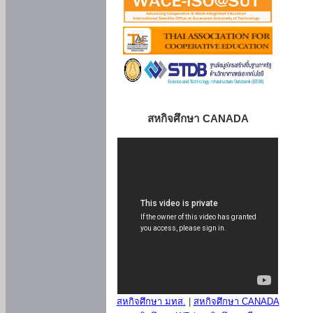
สหกิจศึกษา CANADA
สหกิจศึกษา มทส.
|
สหกิจศึกษา CANADA