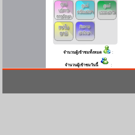
จำนวนผู้เข้าชมทั้งหมด
:
จำนวนผู้เข้าชมวันนี้
: