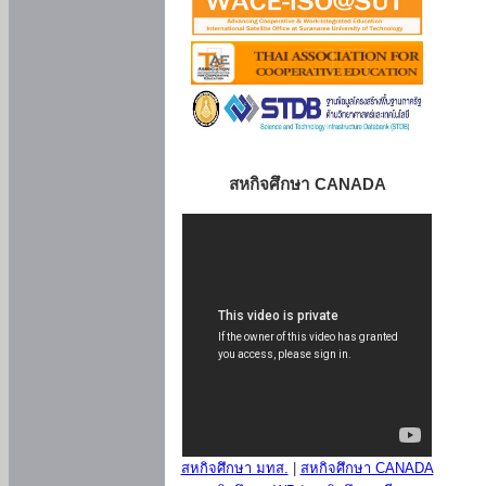
สหกิจศึกษา CANADA
สหกิจศึกษา มทส.
|
สหกิจศึกษา CANADA