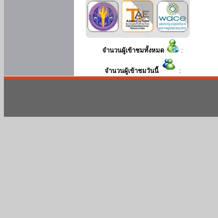
จำนวนผู้เข้าชมทั้งหมด
:
จำนวนผู้เข้าชมวันนี้
: