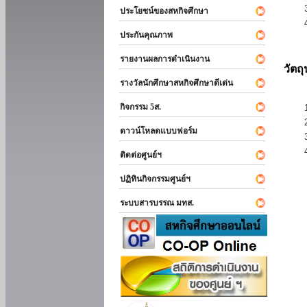
ประโยชน์ของสหกิจศึกษา
ประกันคุณภาพ
รายงานผลการดำเนินงาน
วัตถ
รางวัลนักศึกษาสหกิจศึกษาดีเด่น
กิจกรรม 5ส.
ดาวน์โหลดแบบฟอร์ม
ติดต่อศูนย์ฯ
ปฏิทินกิจกรรมศูนย์ฯ
ระบบสารบรรณ มทส.