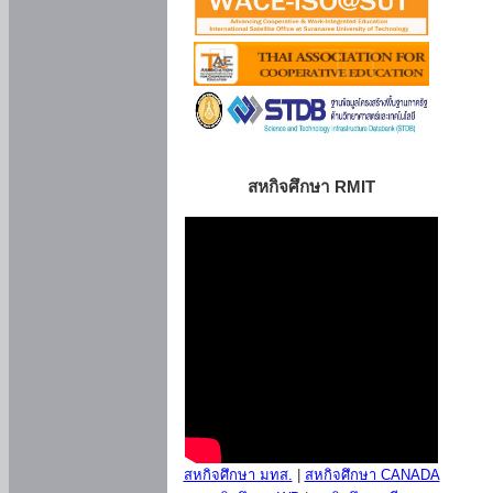
สหกิจศึกษา RMIT
สหกิจศึกษา มทส.
|
สหกิจศึกษา CANADA