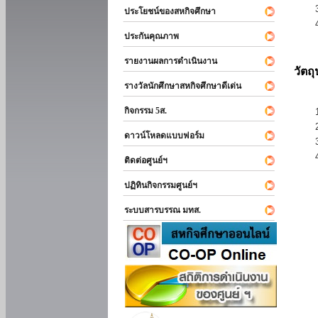
ประโยชน์ของสหกิจศึกษา
ประกันคุณภาพ
รายงานผลการดำเนินงาน
วัตถ
รางวัลนักศึกษาสหกิจศึกษาดีเด่น
กิจกรรม 5ส.
ดาวน์โหลดแบบฟอร์ม
ติดต่อศูนย์ฯ
ปฏิทินกิจกรรมศูนย์ฯ
ระบบสารบรรณ มทส.