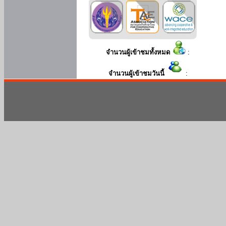
จำนวนผู้เข้าชมทั้งหมด
:
จำนวนผู้เข้าชมวันนี้
: