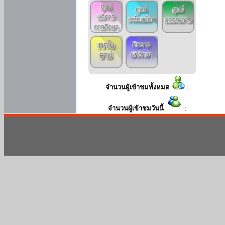
จำนวนผู้เข้าชมทั้งหมด
:
จำนวนผู้เข้าชมวันนี้
: