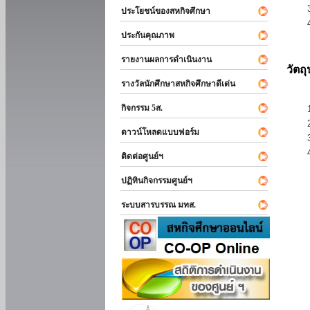
ประโยชน์ของสหกิจศึกษา
ประกันคุณภาพ
รายงานผลการดำเนินงาน
วัตถ
รางวัลนักศึกษาสหกิจศึกษาดีเด่น
กิจกรรม 5ส.
ดาวน์โหลดแบบฟอร์ม
ติดต่อศูนย์ฯ
ปฏิทินกิจกรรมศูนย์ฯ
ระบบสารบรรณ มทส.