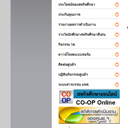
ประโยชน์ของสหกิจศึกษา
ประกันคุณภาพ
รายงานผลการดำเนินงาน
รางวัลนักศึกษาสหกิจศึกษาดีเด่น
กิจกรรม 5ส.
ดาวน์โหลดแบบฟอร์ม
ติดต่อศูนย์ฯ
ปฏิทินกิจกรรมศูนย์ฯ
ระบบสารบรรณ มทส.