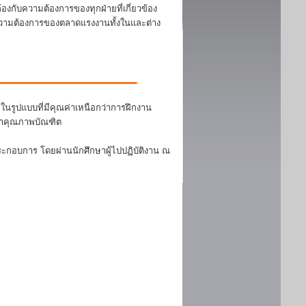
งกับความต้องการของทุกฝ่ายที่เกี่ยวข้อง
บความต้องการของตลาดแรงงานทั้งในและต่าง
นรูปแบบที่มีคุณค่าเหนือกว่าการฝึกงาน
ฒนาคุณภาพบัณฑิต
ระกอบการ โดยผ่านนักศึกษาผู้ไปปฏิบัติงาน ณ