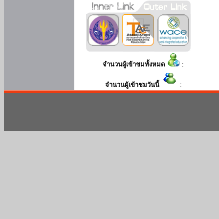
จำนวนผู้เข้าชมทั้งหมด
:
จำนวนผู้เข้าชมวันนี้
: