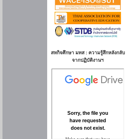
สหกิจศึกษา มทส : ความรู้สึกหลังกลับ
จากปฏิบัติงานฯ