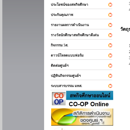
ประโยชน์ของสหกิจศึกษา
ประกันคุณภาพ
รายงานผลการดำเนินงาน
วัตถ
รางวัลนักศึกษาสหกิจศึกษาดีเด่น
กิจกรรม 5ส.
ดาวน์โหลดแบบฟอร์ม
ติดต่อศูนย์ฯ
ปฏิทินกิจกรรมศูนย์ฯ
ระบบสารบรรณ มทส.