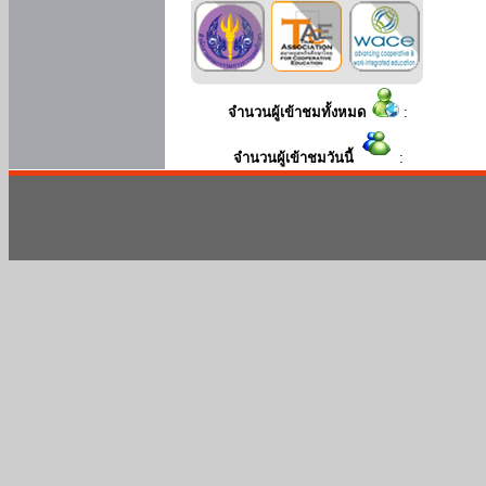
จำนวนผู้เข้าชมทั้งหมด
:
จำนวนผู้เข้าชมวันนี้
: