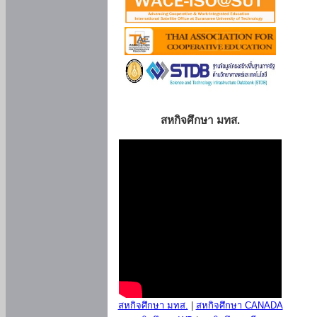
สหกิจศึกษา มทส.
สหกิจศึกษา มทส.
|
สหกิจศึกษา CANADA