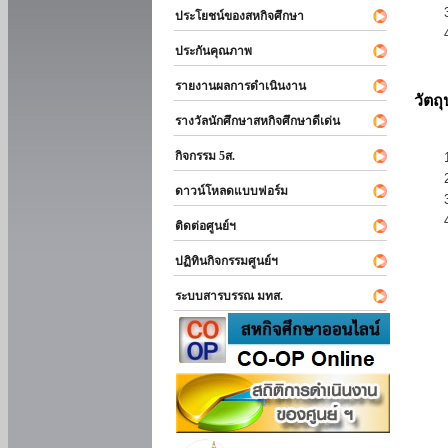
ประโยชน์ของสหกิจศึกษา
ประกันคุณภาพ
รายงานผลการดำเนินงาน
วัตถ
รางวัลนักศึกษาสหกิจศึกษาดีเด่น
กิจกรรม 5ส.
ดาวน์โหลดแบบฟอร์ม
ติดต่อศูนย์ฯ
ปฏิทินกิจกรรมศูนย์ฯ
ระบบสารบรรณ มทส.