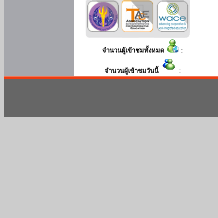
จำนวนผู้เข้าชมทั้งหมด
:
จำนวนผู้เข้าชมวันนี้
: