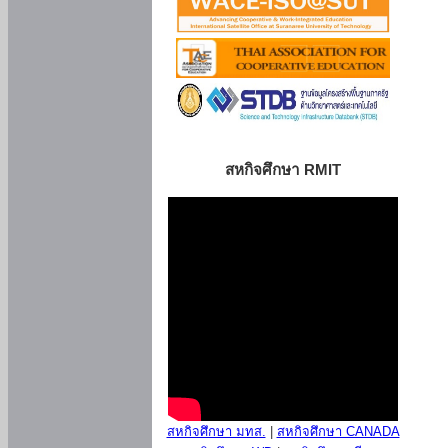
สหกิจศึกษา RMIT
สหกิจศึกษา มทส.
|
สหกิจศึกษา CANADA