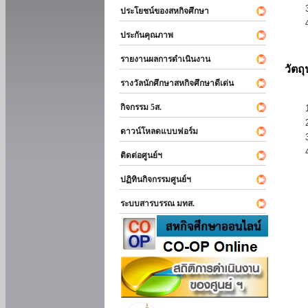
ประโยชน์ของสหกิจศึกษา
ประกันคุณภาพ
รายงานผลการดำเนินงาน
วัตถ
รางวัลนักศึกษาสหกิจศึกษาดีเด่น
กิจกรรม 5ส.
ดาวน์โหลดแบบฟอร์ม
ติดต่อศูนย์ฯ
ปฏิทินกิจกรรมศูนย์ฯ
ระบบสารบรรณ มทส.