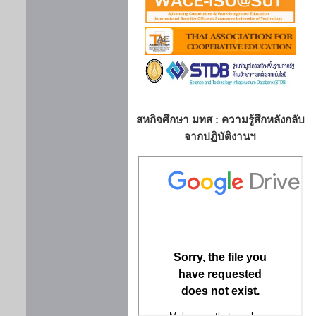
สหกิจศึกษา มทส : ความรู้สึกหลังกลับ
จากปฏิบัติงานฯ