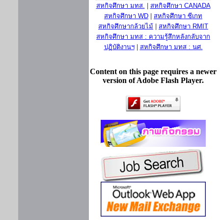
สหกิจศึกษา มทส.
|
สหกิจศึกษา CANADA
สหกิจศึกษา WD
|
สหกิจศึกษา ซีเกท
สหกิจศึกษากล้วยไม้
|
สหกิจศึกษา RMIT
สหกิจศึกษา มทส : ความรู้สึกหลังกลับจาก
ปฏิบัติงานฯ
|
สหกิจศึกษา มทส : นศ.
Content on this page requires a newer
version of Adobe Flash Player.