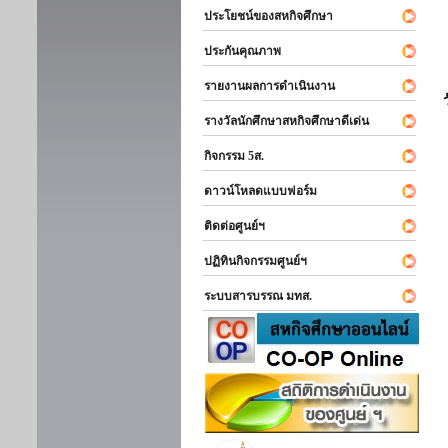
ประโยชน์ของสหกิจศึกษา
ประกันคุณภาพ
รายงานผลการดำเนินงาน
รางวัลนักศึกษาสหกิจศึกษาดีเด่น
กิจกรรม 5ส.
ดาวน์โหลดแบบฟอร์ม
ติดต่อศูนย์ฯ
ปฏิทินกิจกรรมศูนย์ฯ
ระบบสารบรรณ มทส.