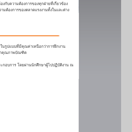
งกับความต้องการของทุกฝ่ายที่เกี่ยวข้อง
บความต้องการของตลาดแรงงานทั้งในและต่าง
นรูปแบบที่มีคุณค่าเหนือกว่าการฝึกงาน
ฒนาคุณภาพบัณฑิต
ระกอบการ โดยผ่านนักศึกษาผู้ไปปฏิบัติงาน ณ