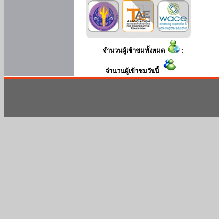
จำนวนผู้เข้าชมทั้งหมด
:
จำนวนผู้เข้าชมวันนี้
: