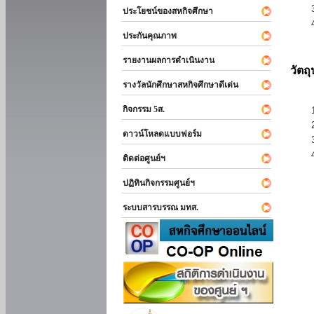
ประโยชน์ของสหกิจศึกษา
ประกันคุณภาพ
รายงานผลการดำเนินงาน
วัตถ
รางวัลนักศึกษาสหกิจศึกษาดีเด่น
กิจกรรม 5ส.
ดาวน์โหลดแบบฟอร์ม
ติดต่อศูนย์ฯ
ปฏิทินกิจกรรมศูนย์ฯ
ระบบสารบรรณ มทส.