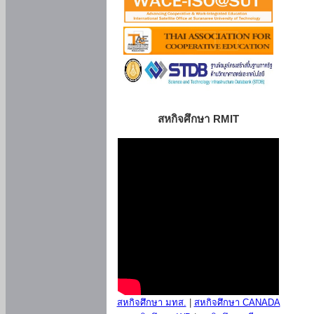
สหกิจศึกษา RMIT
สหกิจศึกษา มทส.
|
สหกิจศึกษา CANADA