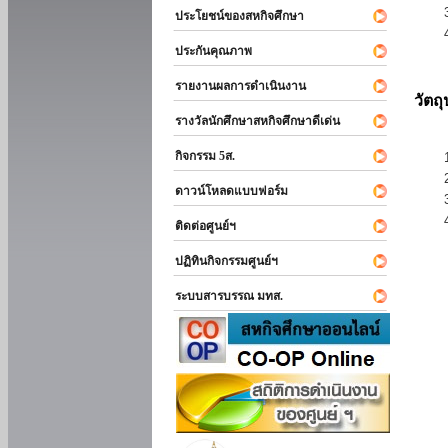
ประโยชน์ของสหกิจศึกษา
ประกันคุณภาพ
รายงานผลการดำเนินงาน
วัตถ
รางวัลนักศึกษาสหกิจศึกษาดีเด่น
กิจกรรม 5ส.
ดาวน์โหลดแบบฟอร์ม
ติดต่อศูนย์ฯ
ปฏิทินกิจกรรมศูนย์ฯ
ระบบสารบรรณ มทส.