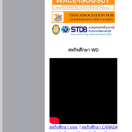
สหกิจศึกษา WD
สหกิจศึกษา มทส.
|
สหกิจศึกษา CANADA