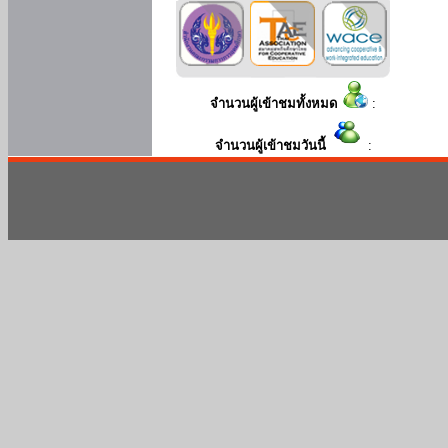
จำนวนผู้เข้าชมทั้งหมด
:
จำนวนผู้เข้าชมวันนี้
: