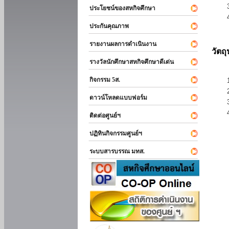
ประโยชน์ของสหกิจศึกษา
ประกันคุณภาพ
รายงานผลการดำเนินงาน
วัตถ
รางวัลนักศึกษาสหกิจศึกษาดีเด่น
กิจกรรม 5ส.
ดาวน์โหลดแบบฟอร์ม
ติดต่อศูนย์ฯ
ปฏิทินกิจกรรมศูนย์ฯ
ระบบสารบรรณ มทส.