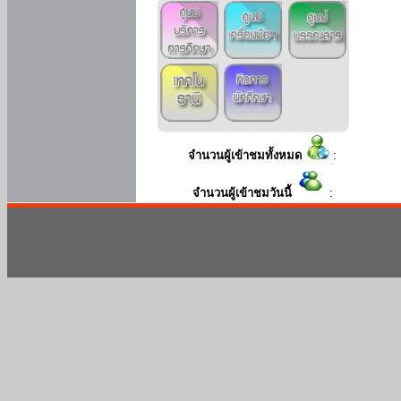
จำนวนผู้เข้าชมทั้งหมด
:
จำนวนผู้เข้าชมวันนี้
: