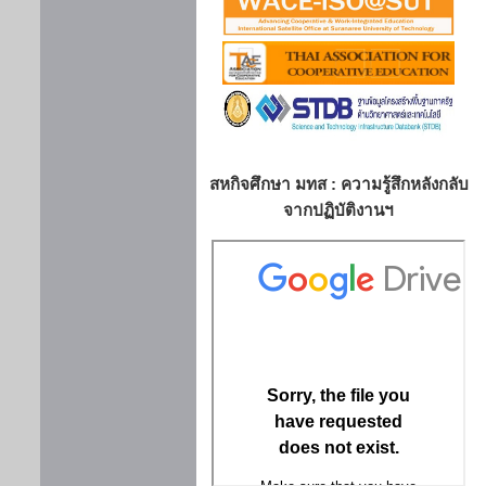
สหกิจศึกษา มทส : ความรู้สึกหลังกลับ
จากปฏิบัติงานฯ