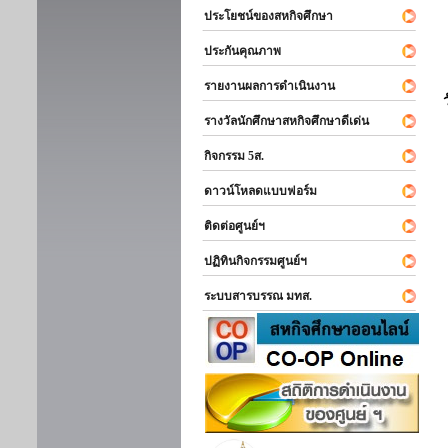
ประโยชน์ของสหกิจศึกษา
ประกันคุณภาพ
รายงานผลการดำเนินงาน
รางวัลนักศึกษาสหกิจศึกษาดีเด่น
กิจกรรม 5ส.
ดาวน์โหลดแบบฟอร์ม
ติดต่อศูนย์ฯ
ปฏิทินกิจกรรมศูนย์ฯ
ระบบสารบรรณ มทส.