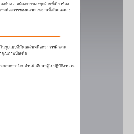
งกับความต้องการของทุกฝ่ายที่เกี่ยวข้อง
บความต้องการของตลาดแรงงานทั้งในและต่าง
นรูปแบบที่มีคุณค่าเหนือกว่าการฝึกงาน
ฒนาคุณภาพบัณฑิต
ระกอบการ โดยผ่านนักศึกษาผู้ไปปฏิบัติงาน ณ