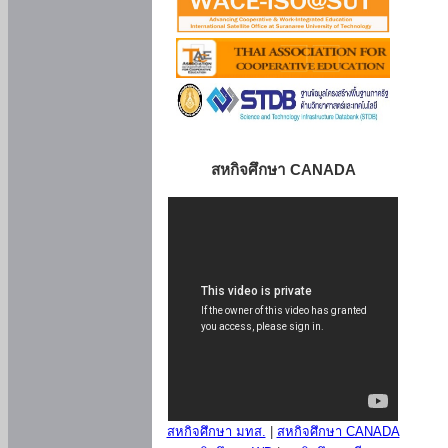
สหกิจศึกษา CANADA
สหกิจศึกษา มทส.
|
สหกิจศึกษา CANADA