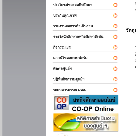
ประโยชน์ของสหกิจศึกษา
ประกันคุณภาพ
รายงานผลการดำเนินงาน
วัตถ
รางวัลนักศึกษาสหกิจศึกษาดีเด่น
กิจกรรม 5ส.
ดาวน์โหลดแบบฟอร์ม
ติดต่อศูนย์ฯ
ปฏิทินกิจกรรมศูนย์ฯ
ระบบสารบรรณ มทส.