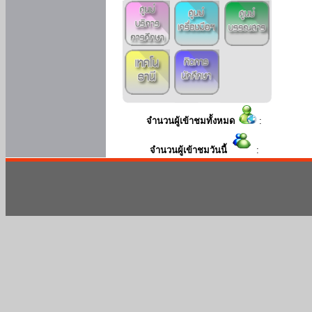
จำนวนผู้เข้าชมทั้งหมด
:
จำนวนผู้เข้าชมวันนี้
: