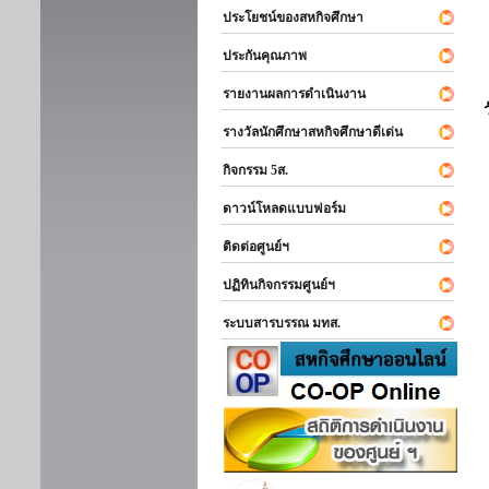
ประโยชน์ของสหกิจศึกษา
ประกันคุณภาพ
รายงานผลการดำเนินงาน
รางวัลนักศึกษาสหกิจศึกษาดีเด่น
กิจกรรม 5ส.
ดาวน์โหลดแบบฟอร์ม
ติดต่อศูนย์ฯ
ปฏิทินกิจกรรมศูนย์ฯ
ระบบสารบรรณ มทส.