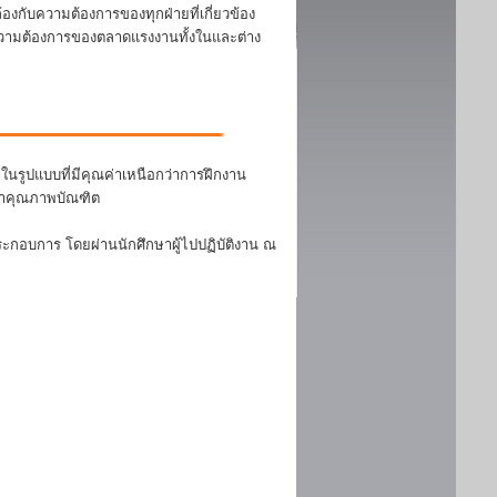
งกับความต้องการของทุกฝ่ายที่เกี่ยวข้อง
บความต้องการของตลาดแรงงานทั้งในและต่าง
นรูปแบบที่มีคุณค่าเหนือกว่าการฝึกงาน
ฒนาคุณภาพบัณฑิต
ระกอบการ โดยผ่านนักศึกษาผู้ไปปฏิบัติงาน ณ