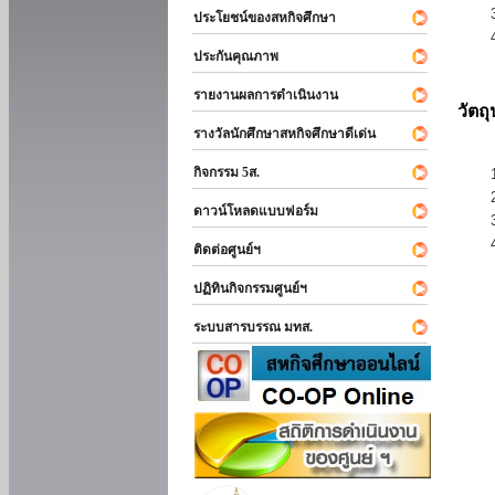
ประโยชน์ของสหกิจศึกษา
ประกันคุณภาพ
รายงานผลการดำเนินงาน
วัตถ
รางวัลนักศึกษาสหกิจศึกษาดีเด่น
กิจกรรม 5ส.
ดาวน์โหลดแบบฟอร์ม
ติดต่อศูนย์ฯ
ปฏิทินกิจกรรมศูนย์ฯ
ระบบสารบรรณ มทส.