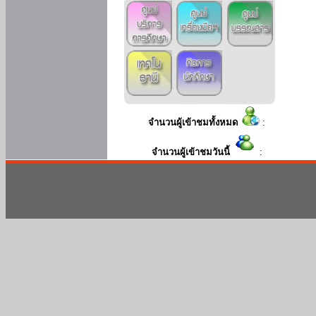
จำนวนผู้เข้าชมทั้งหมด
:
จำนวนผู้เข้าชมวันนี้
: