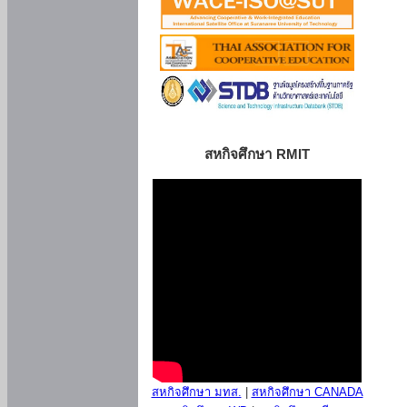
สหกิจศึกษา RMIT
สหกิจศึกษา มทส.
|
สหกิจศึกษา CANADA