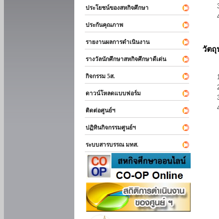
ประโยชน์ของสหกิจศึกษา
ประกันคุณภาพ
รายงานผลการดำเนินงาน
วัตถ
รางวัลนักศึกษาสหกิจศึกษาดีเด่น
กิจกรรม 5ส.
ดาวน์โหลดแบบฟอร์ม
ติดต่อศูนย์ฯ
ปฏิทินกิจกรรมศูนย์ฯ
ระบบสารบรรณ มทส.