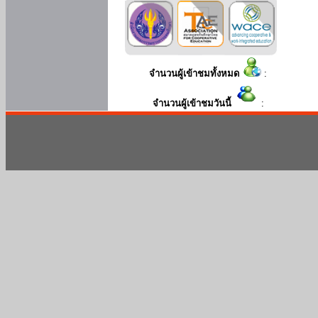
จำนวนผู้เข้าชมทั้งหมด
:
จำนวนผู้เข้าชมวันนี้
: