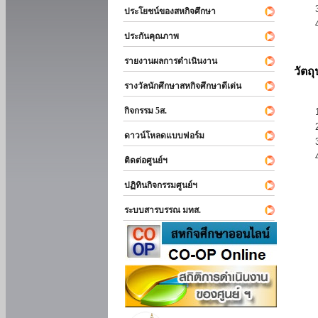
ประโยชน์ของสหกิจศึกษา
ประกันคุณภาพ
รายงานผลการดำเนินงาน
วัตถ
รางวัลนักศึกษาสหกิจศึกษาดีเด่น
กิจกรรม 5ส.
ดาวน์โหลดแบบฟอร์ม
ติดต่อศูนย์ฯ
ปฏิทินกิจกรรมศูนย์ฯ
ระบบสารบรรณ มทส.