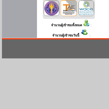
จำนวนผู้เข้าชมทั้งหมด
:
จำนวนผู้เข้าชมวันนี้
: