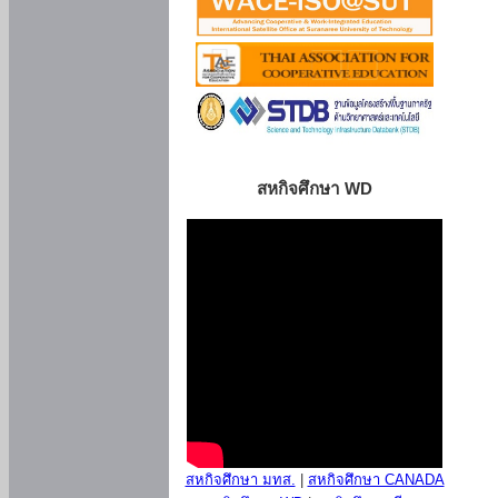
สหกิจศึกษา WD
สหกิจศึกษา มทส.
|
สหกิจศึกษา CANADA