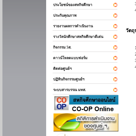
ประโยชน์ของสหกิจศึกษา
ประกันคุณภาพ
รายงานผลการดำเนินงาน
วัตถ
รางวัลนักศึกษาสหกิจศึกษาดีเด่น
กิจกรรม 5ส.
ดาวน์โหลดแบบฟอร์ม
ติดต่อศูนย์ฯ
ปฏิทินกิจกรรมศูนย์ฯ
ระบบสารบรรณ มทส.