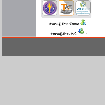
จำนวนผู้เข้าชมทั้งหมด
:
จำนวนผู้เข้าชมวันนี้
: