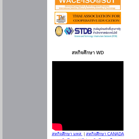
สหกิจศึกษา WD
สหกิจศึกษา มทส.
|
สหกิจศึกษา CANADA