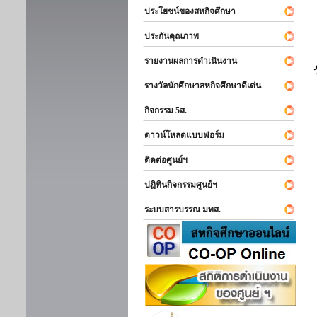
ประโยชน์ของสหกิจศึกษา
ประกันคุณภาพ
รายงานผลการดำเนินงาน
รางวัลนักศึกษาสหกิจศึกษาดีเด่น
กิจกรรม 5ส.
ดาวน์โหลดแบบฟอร์ม
ติดต่อศูนย์ฯ
ปฏิทินกิจกรรมศูนย์ฯ
ระบบสารบรรณ มทส.