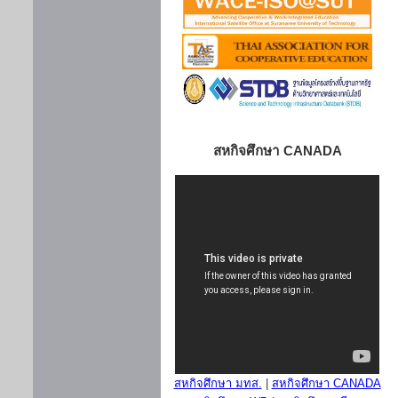
สหกิจศึกษา CANADA
สหกิจศึกษา มทส.
|
สหกิจศึกษา CANADA