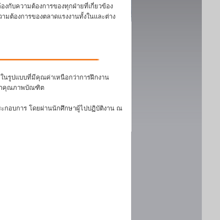
งกับความต้องการของทุกฝ่ายที่เกี่ยวข้อง
บความต้องการของตลาดแรงงานทั้งในและต่าง
นรูปแบบที่มีคุณค่าเหนือกว่าการฝึกงาน
ฒนาคุณภาพบัณฑิต
ระกอบการ โดยผ่านนักศึกษาผู้ไปปฏิบัติงาน ณ