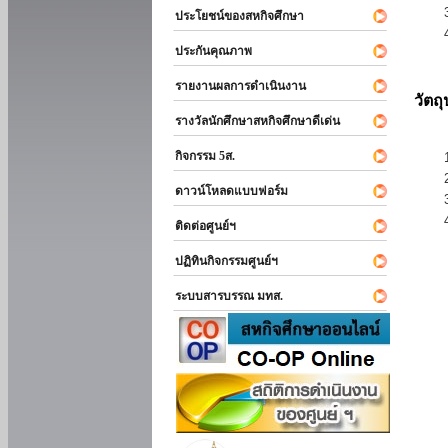
ประโยชน์ของสหกิจศึกษา
ประกันคุณภาพ
รายงานผลการดำเนินงาน
วัตถ
รางวัลนักศึกษาสหกิจศึกษาดีเด่น
กิจกรรม 5ส.
ดาวน์โหลดแบบฟอร์ม
ติดต่อศูนย์ฯ
ปฏิทินกิจกรรมศูนย์ฯ
ระบบสารบรรณ มทส.