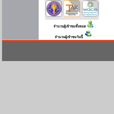
จำนวนผู้เข้าชมทั้งหมด
:
จำนวนผู้เข้าชมวันนี้
: