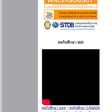
สหกิจศึกษา WD
สหกิจศึกษา มทส.
|
สหกิจศึกษา CANADA