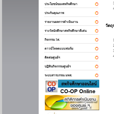
ประโยชน์ของสหกิจศึกษา
ประกันคุณภาพ
รายงานผลการดำเนินงาน
วัตถ
รางวัลนักศึกษาสหกิจศึกษาดีเด่น
กิจกรรม 5ส.
ดาวน์โหลดแบบฟอร์ม
ติดต่อศูนย์ฯ
ปฏิทินกิจกรรมศูนย์ฯ
ระบบสารบรรณ มทส.