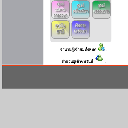
จำนวนผู้เข้าชมทั้งหมด
:
จำนวนผู้เข้าชมวันนี้
: