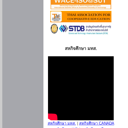
สหกิจศึกษา มทส.
สหกิจศึกษา มทส.
|
สหกิจศึกษา CANADA