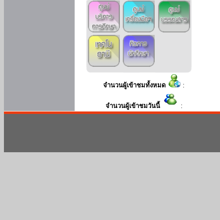
จำนวนผู้เข้าชมทั้งหมด
:
จำนวนผู้เข้าชมวันนี้
: