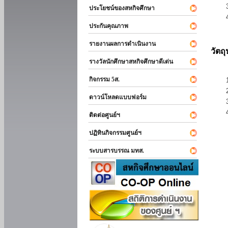
ประโยชน์ของสหกิจศึกษา
ประกันคุณภาพ
รายงานผลการดำเนินงาน
วัตถ
รางวัลนักศึกษาสหกิจศึกษาดีเด่น
กิจกรรม 5ส.
ดาวน์โหลดแบบฟอร์ม
ติดต่อศูนย์ฯ
ปฏิทินกิจกรรมศูนย์ฯ
ระบบสารบรรณ มทส.