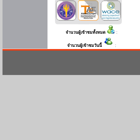
จำนวนผู้เข้าชมทั้งหมด
:
จำนวนผู้เข้าชมวันนี้
: