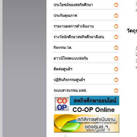
ประโยชน์ของสหกิจศึกษา
ประกันคุณภาพ
รายงานผลการดำเนินงาน
วัตถ
รางวัลนักศึกษาสหกิจศึกษาดีเด่น
กิจกรรม 5ส.
ดาวน์โหลดแบบฟอร์ม
ติดต่อศูนย์ฯ
ปฏิทินกิจกรรมศูนย์ฯ
ระบบสารบรรณ มทส.