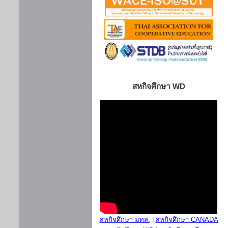
สหกิจศึกษา WD
สหกิจศึกษา มทส.
|
สหกิจศึกษา CANADA