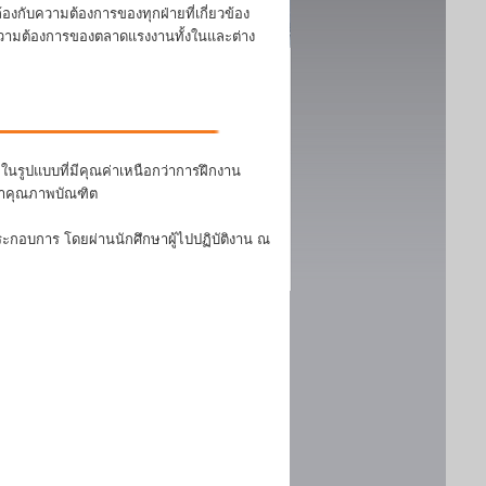
งกับความต้องการของทุกฝ่ายที่เกี่ยวข้อง
บความต้องการของตลาดแรงงานทั้งในและต่าง
นรูปแบบที่มีคุณค่าเหนือกว่าการฝึกงาน
ฒนาคุณภาพบัณฑิต
ระกอบการ โดยผ่านนักศึกษาผู้ไปปฏิบัติงาน ณ