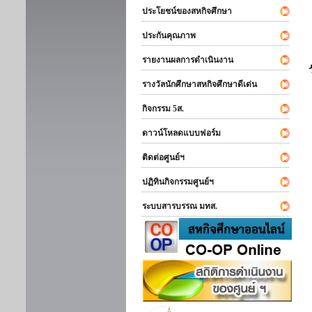
ประโยชน์ของสหกิจศึกษา
ประกันคุณภาพ
รายงานผลการดำเนินงาน
รางวัลนักศึกษาสหกิจศึกษาดีเด่น
กิจกรรม 5ส.
ดาวน์โหลดแบบฟอร์ม
ติดต่อศูนย์ฯ
ปฏิทินกิจกรรมศูนย์ฯ
ระบบสารบรรณ มทส.