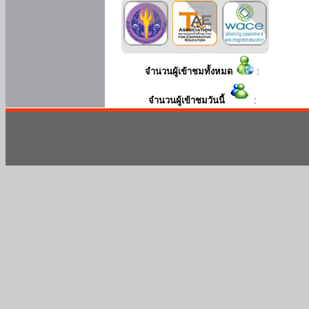
จำนวนผู้เข้าชมทั้งหมด
:
จำนวนผู้เข้าชมวันนี้
: