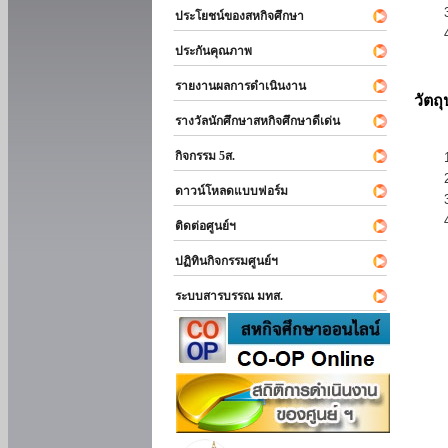
ประโยชน์ของสหกิจศึกษา
ประกันคุณภาพ
รายงานผลการดำเนินงาน
วัตถ
รางวัลนักศึกษาสหกิจศึกษาดีเด่น
กิจกรรม 5ส.
ดาวน์โหลดแบบฟอร์ม
ติดต่อศูนย์ฯ
ปฏิทินกิจกรรมศูนย์ฯ
ระบบสารบรรณ มทส.