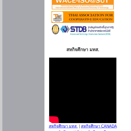
สหกิจศึกษา มทส.
สหกิจศึกษา มทส.
|
สหกิจศึกษา CANADA