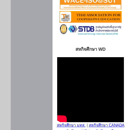
สหกิจศึกษา WD
สหกิจศึกษา มทส.
|
สหกิจศึกษา CANADA