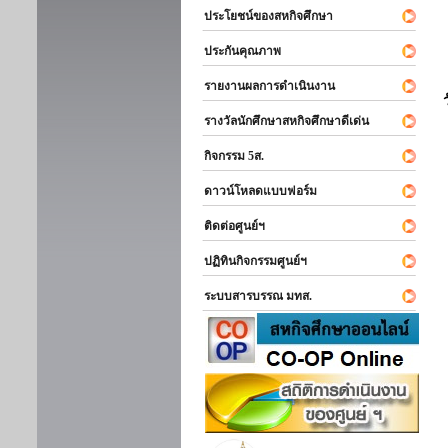
ประโยชน์ของสหกิจศึกษา
ประกันคุณภาพ
รายงานผลการดำเนินงาน
รางวัลนักศึกษาสหกิจศึกษาดีเด่น
กิจกรรม 5ส.
ดาวน์โหลดแบบฟอร์ม
ติดต่อศูนย์ฯ
ปฏิทินกิจกรรมศูนย์ฯ
ระบบสารบรรณ มทส.