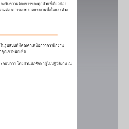
งกับความต้องการของทุกฝ่ายที่เกี่ยวข้อง
บความต้องการของตลาดแรงงานทั้งในและต่าง
นรูปแบบที่มีคุณค่าเหนือกว่าการฝึกงาน
ฒนาคุณภาพบัณฑิต
ระกอบการ โดยผ่านนักศึกษาผู้ไปปฏิบัติงาน ณ