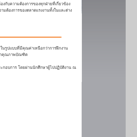
งกับความต้องการของทุกฝ่ายที่เกี่ยวข้อง
บความต้องการของตลาดแรงงานทั้งในและต่าง
นรูปแบบที่มีคุณค่าเหนือกว่าการฝึกงาน
ฒนาคุณภาพบัณฑิต
ระกอบการ โดยผ่านนักศึกษาผู้ไปปฏิบัติงาน ณ