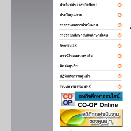
ประโยชน์ของสหกิจศึกษา
ประกันคุณภาพ
รายงานผลการดำเนินงาน
รางวัลนักศึกษาสหกิจศึกษาดีเด่น
กิจกรรม 5ส.
ดาวน์โหลดแบบฟอร์ม
ติดต่อศูนย์ฯ
ปฏิทินกิจกรรมศูนย์ฯ
ระบบสารบรรณ มทส.