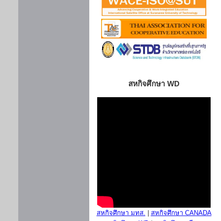
สหกิจศึกษา WD
สหกิจศึกษา มทส.
|
สหกิจศึกษา CANADA