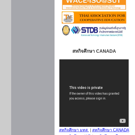
สหกิจศึกษา CANADA
สหกิจศึกษา มทส.
|
สหกิจศึกษา CANADA