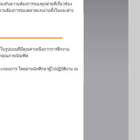
งกับความต้องการของทุกฝ่ายที่เกี่ยวข้อง
บความต้องการของตลาดแรงงานทั้งในและต่าง
นรูปแบบที่มีคุณค่าเหนือกว่าการฝึกงาน
ฒนาคุณภาพบัณฑิต
ระกอบการ โดยผ่านนักศึกษาผู้ไปปฏิบัติงาน ณ