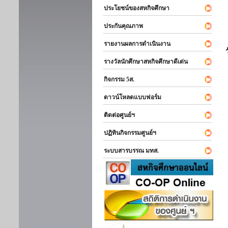
ประโยชน์ของสหกิจศึกษา
ประกันคุณภาพ
รายงานผลการดำเนินงาน
รางวัลนักศึกษาสหกิจศึกษาดีเด่น
กิจกรรม 5ส.
ดาวน์โหลดแบบฟอร์ม
ติดต่อศูนย์ฯ
ปฏิทินกิจกรรมศูนย์ฯ
ระบบสารบรรณ มทส.