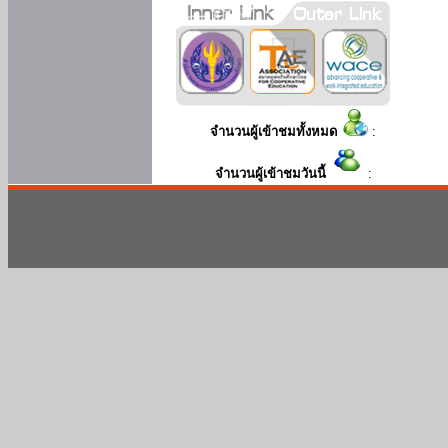
จำนวนผู้เข้าชมทั้งหมด
:
จำนวนผู้เข้าชมวันนี้
: