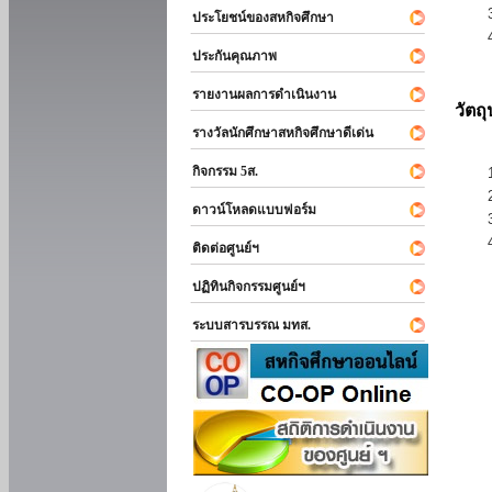
ประโยชน์ของสหกิจศึกษา
ประกันคุณภาพ
รายงานผลการดำเนินงาน
วัตถ
รางวัลนักศึกษาสหกิจศึกษาดีเด่น
กิจกรรม 5ส.
ดาวน์โหลดแบบฟอร์ม
ติดต่อศูนย์ฯ
ปฏิทินกิจกรรมศูนย์ฯ
ระบบสารบรรณ มทส.