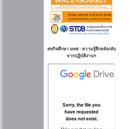
สหกิจศึกษา มทส : ความรู้สึกหลังกลับ
จากปฏิบัติงานฯ