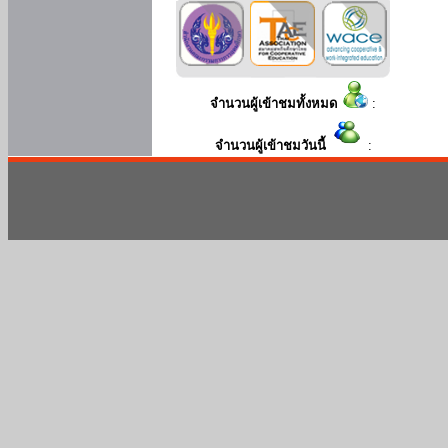
จำนวนผู้เข้าชมทั้งหมด
:
จำนวนผู้เข้าชมวันนี้
: