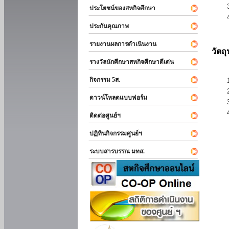
ประโยชน์ของสหกิจศึกษา
ประกันคุณภาพ
รายงานผลการดำเนินงาน
วัตถ
รางวัลนักศึกษาสหกิจศึกษาดีเด่น
กิจกรรม 5ส.
ดาวน์โหลดแบบฟอร์ม
ติดต่อศูนย์ฯ
ปฏิทินกิจกรรมศูนย์ฯ
ระบบสารบรรณ มทส.