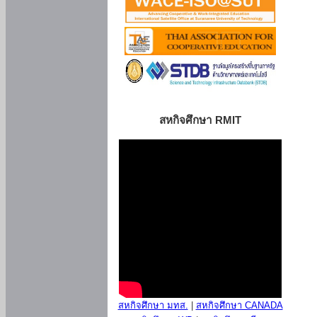
สหกิจศึกษา RMIT
สหกิจศึกษา มทส.
|
สหกิจศึกษา CANADA