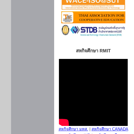
สหกิจศึกษา RMIT
สหกิจศึกษา มทส.
|
สหกิจศึกษา CANADA