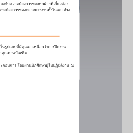
งกับความต้องการของทุกฝ่ายที่เกี่ยวข้อง
บความต้องการของตลาดแรงงานทั้งในและต่าง
นรูปแบบที่มีคุณค่าเหนือกว่าการฝึกงาน
ฒนาคุณภาพบัณฑิต
ระกอบการ โดยผ่านนักศึกษาผู้ไปปฏิบัติงาน ณ