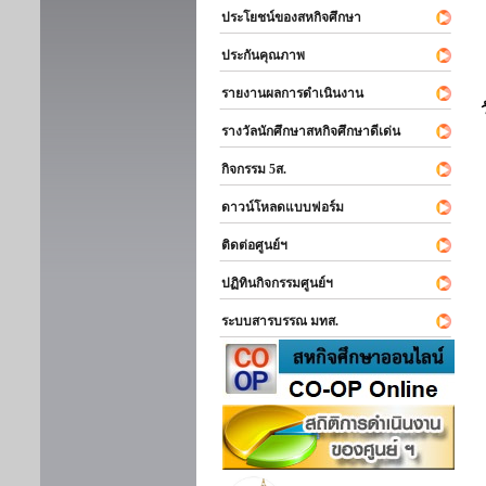
ประโยชน์ของสหกิจศึกษา
ประกันคุณภาพ
รายงานผลการดำเนินงาน
รางวัลนักศึกษาสหกิจศึกษาดีเด่น
กิจกรรม 5ส.
ดาวน์โหลดแบบฟอร์ม
ติดต่อศูนย์ฯ
ปฏิทินกิจกรรมศูนย์ฯ
ระบบสารบรรณ มทส.