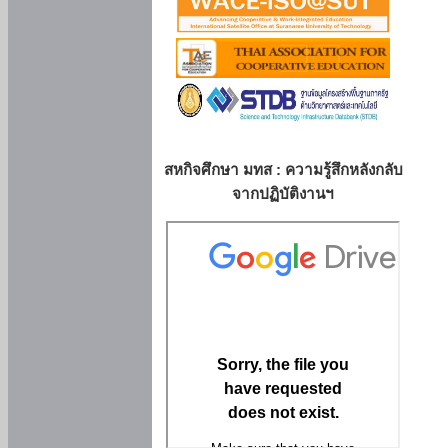
สหกิจศึกษา มทส : ความรู้สึกหลังกลับ
จากปฏิบัติงานฯ