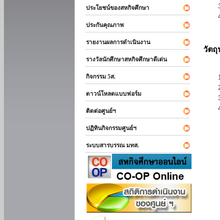
ประโยชน์ของสหกิจศึกษา
ประกันคุณภาพ
รายงานผลการดำเนินงาน
วัตถ
รางวัลนักศึกษาสหกิจศึกษาดีเด่น
กิจกรรม 5ส.
ดาวน์โหลดแบบฟอร์ม
ติดต่อศูนย์ฯ
ปฏิทินกิจกรรมศูนย์ฯ
ระบบสารบรรณ มทส.