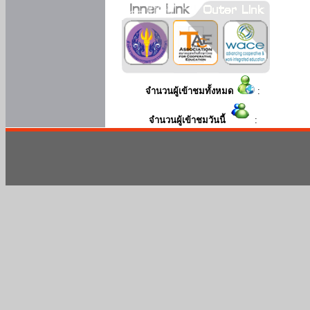
จำนวนผู้เข้าชมทั้งหมด
:
จำนวนผู้เข้าชมวันนี้
: