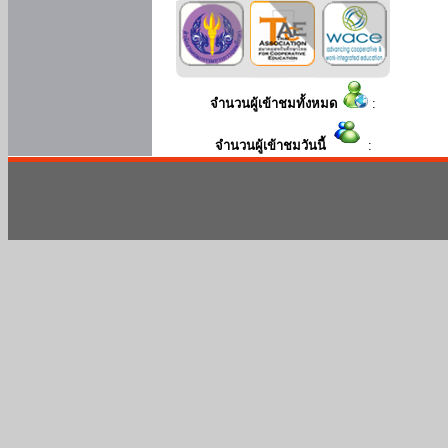
จำนวนผู้เข้าชมทั้งหมด
:
จำนวนผู้เข้าชมวันนี้
: