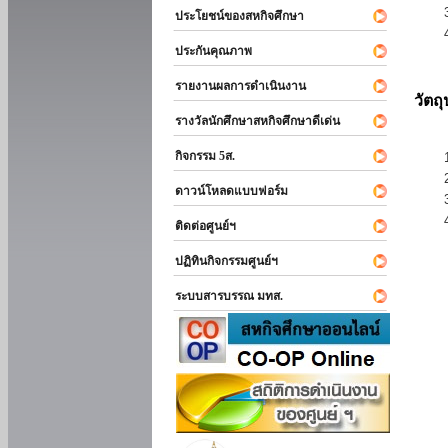
ประโยชน์ของสหกิจศึกษา
ประกันคุณภาพ
รายงานผลการดำเนินงาน
วัตถ
รางวัลนักศึกษาสหกิจศึกษาดีเด่น
กิจกรรม 5ส.
ดาวน์โหลดแบบฟอร์ม
ติดต่อศูนย์ฯ
ปฏิทินกิจกรรมศูนย์ฯ
ระบบสารบรรณ มทส.