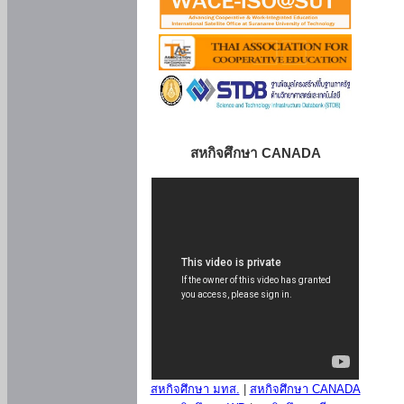
สหกิจศึกษา CANADA
สหกิจศึกษา มทส.
|
สหกิจศึกษา CANADA