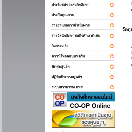
ประโยชน์ของสหกิจศึกษา
ประกันคุณภาพ
รายงานผลการดำเนินงาน
วัตถ
รางวัลนักศึกษาสหกิจศึกษาดีเด่น
กิจกรรม 5ส.
ดาวน์โหลดแบบฟอร์ม
ติดต่อศูนย์ฯ
ปฏิทินกิจกรรมศูนย์ฯ
ระบบสารบรรณ มทส.