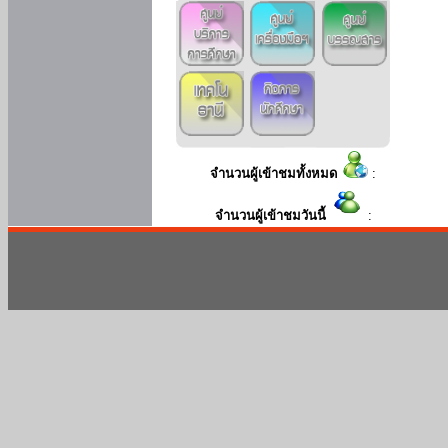
จำนวนผู้เข้าชมทั้งหมด
:
จำนวนผู้เข้าชมวันนี้
: