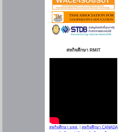
สหกิจศึกษา RMIT
สหกิจศึกษา มทส.
|
สหกิจศึกษา CANADA