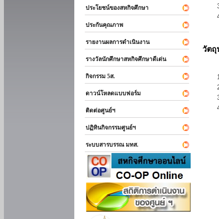
ประโยชน์ของสหกิจศึกษา
ประกันคุณภาพ
รายงานผลการดำเนินงาน
วัตถ
รางวัลนักศึกษาสหกิจศึกษาดีเด่น
กิจกรรม 5ส.
ดาวน์โหลดแบบฟอร์ม
ติดต่อศูนย์ฯ
ปฏิทินกิจกรรมศูนย์ฯ
ระบบสารบรรณ มทส.