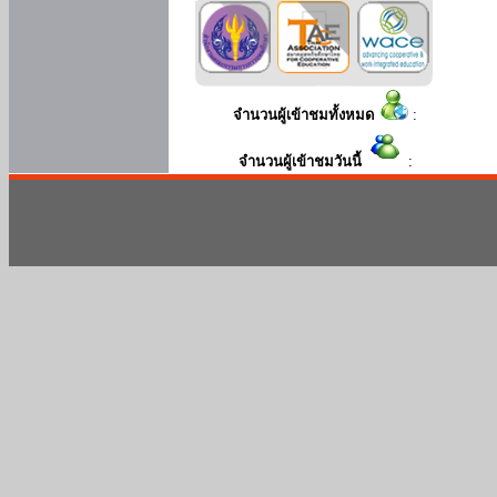
จำนวนผู้เข้าชมทั้งหมด
:
จำนวนผู้เข้าชมวันนี้
: