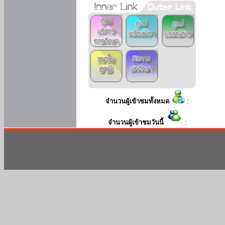
จำนวนผู้เข้าชมทั้งหมด
:
จำนวนผู้เข้าชมวันนี้
: