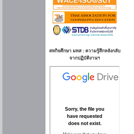
สหกิจศึกษา มทส : ความรู้สึกหลังกลับ
จากปฏิบัติงานฯ