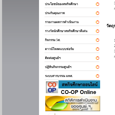
ประโยชน์ของสหกิจศึกษา
ประกันคุณภาพ
รายงานผลการดำเนินงาน
วัตถ
รางวัลนักศึกษาสหกิจศึกษาดีเด่น
กิจกรรม 5ส.
ดาวน์โหลดแบบฟอร์ม
ติดต่อศูนย์ฯ
ปฏิทินกิจกรรมศูนย์ฯ
ระบบสารบรรณ มทส.